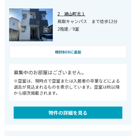
2 湖山町北１
鳥取キャンパス まで徒歩12分
2階建／9室
検討BOXに追加
募集中のお部屋はございません。
※空室は、現時点で空室または⼊居者の卒業などによる
退去が⾒込まれるものを表⽰しています。空室は秋以降
から順次掲載されます。
物件の詳細を見る