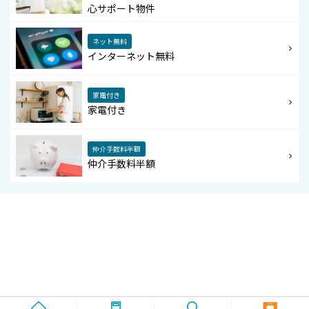
心サポート物件
ネット無料
インターネット無料
家電付き
家電付き
仲介手数料半額
仲介手数料半額