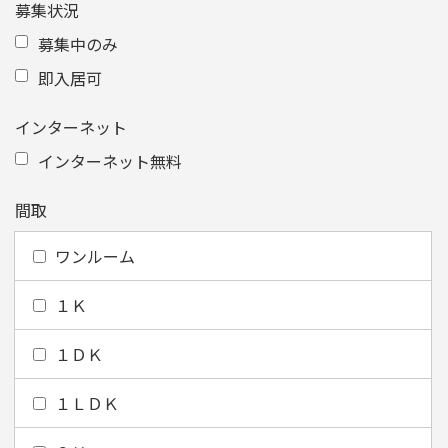
募集状況
募集中のみ
即入居可
インターネット
インターネット無料
間取
ワンルーム
１Ｋ
１ＤＫ
１ＬＤＫ