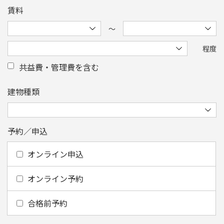
賃料
〜
程度
共益費・管理費を含む
建物種類
予約／申込
オンライン申込
オンライン予約
合格前予約