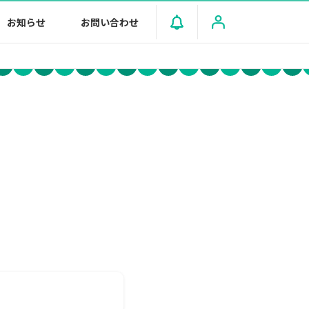
お知らせ
お問い合わせ