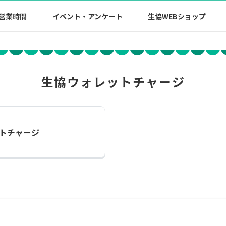
営業時間
イベント・アンケート
生協WEBショップ
生協ウォレットチャージ
トチャージ