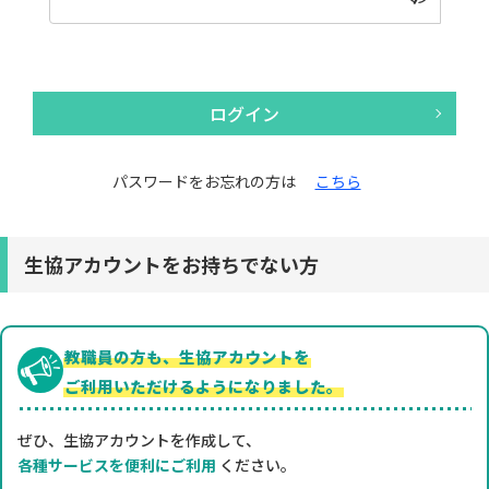
ログイン
パスワードをお忘れの方は
こちら
生協アカウントをお持ちでない方
教職員の方も、生協アカウントを
ご利用いただけるようになりました。
ぜひ、生協アカウントを作成して、
各種サービスを便利にご利用
ください。