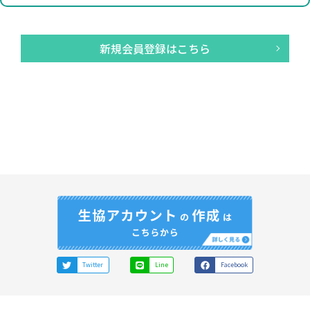
新規会員登録はこちら
Twitter
Line
Facebook