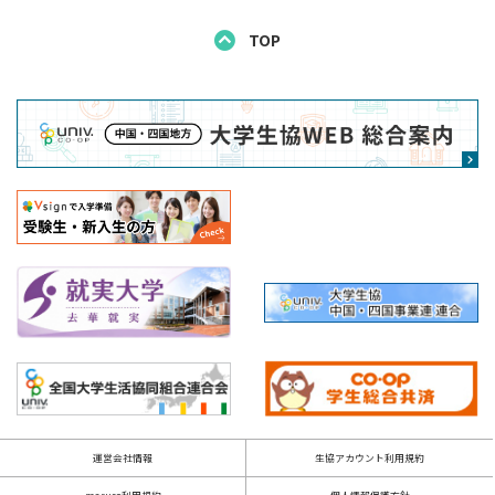
TOP
運営会社情報
生協アカウント利用規約