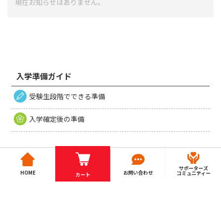
現在お知らせはありません。
入学準備ガイド
受験生段階でできる準備
入学確定後の準備
サポーターズ
HOME
お問い合わせ
コミュニティー
カート