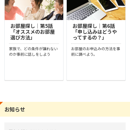
お部屋探し｜第5話
お部屋探し｜第6話
「オススメのお部屋
「申し込みはどうや
選び方法」
ってするの？」
家族で、どの条件が譲れない
お部屋のお申込みの方法を事
のか事前に話しをしよう
前に調べよう。
お知らせ