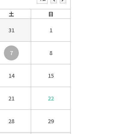
土
日
31
1
7
8
14
15
21
22
28
29