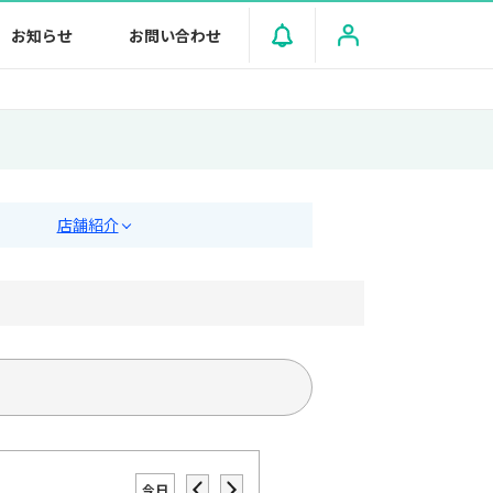
お知らせ
お問い合わせ
店舗紹介
今日