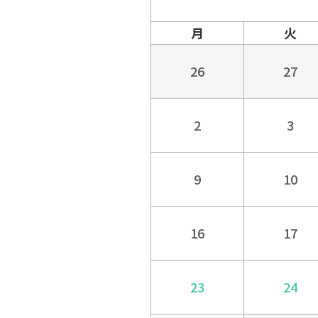
月
火
26
27
2
3
9
10
16
17
23
24