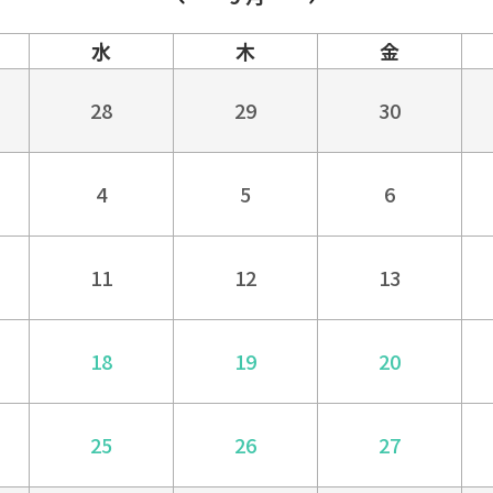
水
木
金
28
29
30
4
5
6
11
12
13
18
19
20
25
26
27