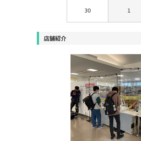
30
1
店舗紹介