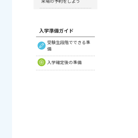
来場の予約をしよう
入学準備ガイド
受験生段階でできる準
備
入学確定後の準備