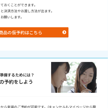
しておくことができます。
ると決済方法やお渡し方法が出ます。
をお願いします。
商品の仮予約はこちら
準備するためには？
の予約をしよう
から来場のご予約が可能です。(キャンセルもマイページから簡