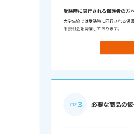
受験時に同行される保護者の方
大学生協では受験時に同行される保
る説明会を開催しております。
3
必要な商品の仮
STEP