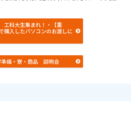
 工科大生集まれ！・【重
で購入したパソコンのお渡しに
学準備・寮・商品 説明会