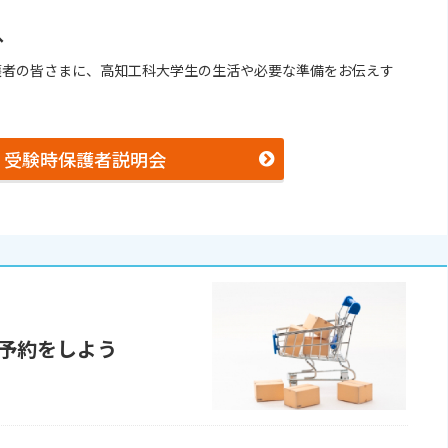
へ
護者の皆さまに、高知工科大学生の生活や必要な準備をお伝えす
受験時保護者説明会
予約をしよう