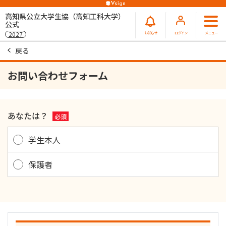
高知県公立大学生協（高知工科大学）
公式
お知らせ
ログイン
メニュー
2027
戻る
お問い合わせフォーム
あなたは？
必須
学生本人
保護者