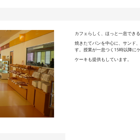
カフェらしく、ほっと一息でき
焼きたてパンを中心に、サンド
す。授業が一息つく15時以降に
ケーキも提供もしています。