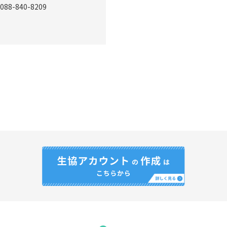
088-840-8209