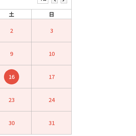
土
日
2
3
9
10
16
17
23
24
30
31