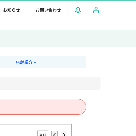
お知らせ
お問い合わせ
店舗紹介
今日