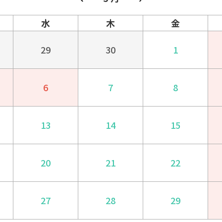
水
木
金
29
30
1
6
7
8
13
14
15
20
21
22
27
28
29