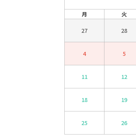
月
火
27
28
4
5
11
12
18
19
25
26