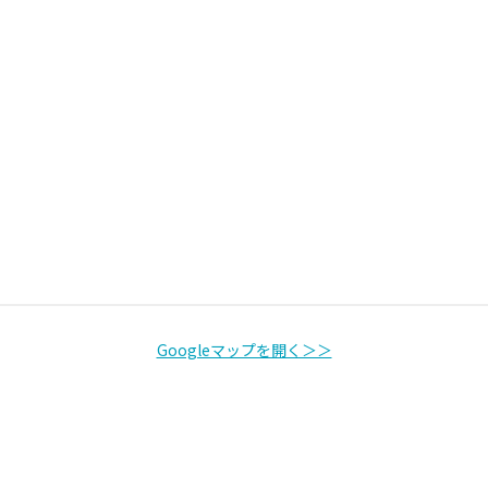
Googleマップを開く＞＞