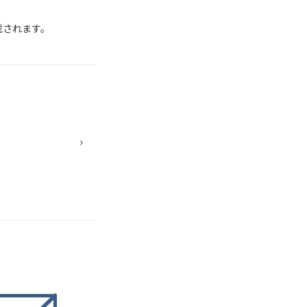
載されます。