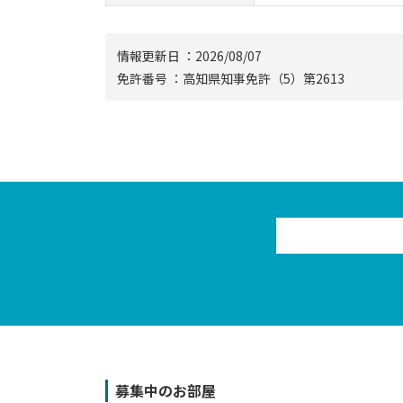
情報更新⽇ ：2026/08/07
免許番号 ：高知県知事免許（5）第2613
募集中のお部屋