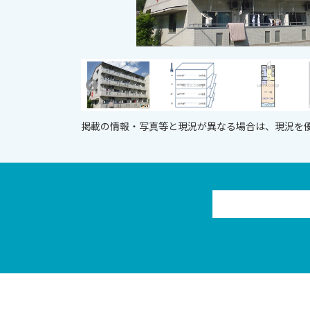
掲載の情報・写真等と現況が異なる場合は、現況を