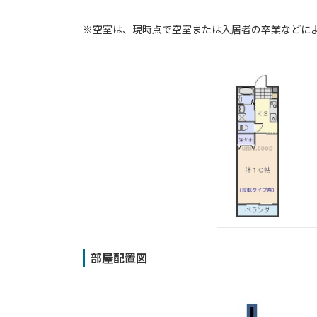
※空室は、現時点で空室または⼊居者の卒業などに
部屋配置図