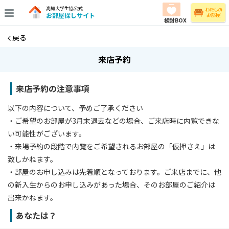
高知大学生協公式
お部屋探しサイト
検討BOX
戻る
来店予約
来店予約の注意事項
以下の内容について、予めご了承ください
・ご希望のお部屋が3月末退去などの場合、ご来店時に内覧できな
い可能性がございます。
・来場予約の段階で内覧をご希望されるお部屋の「仮押さえ」は
致しかねます。
・部屋のお申し込みは先着順となっております。ご来店までに、他
の新入生からのお申し込みがあった場合、そのお部屋のご紹介は
出来かねます。
あなたは？