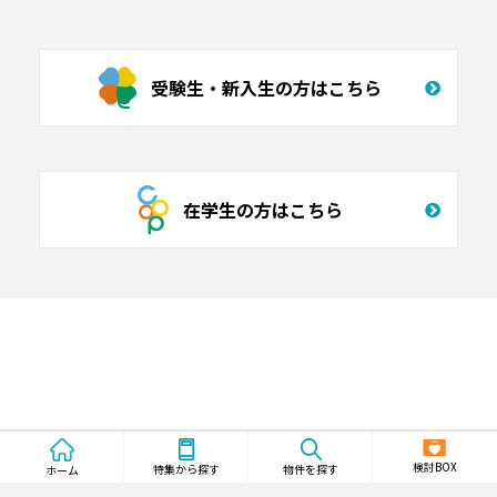
受験生・新入生の方はこちら
在学生の方はこちら
検討BOX
物件を探す
特集から探す
ホーム