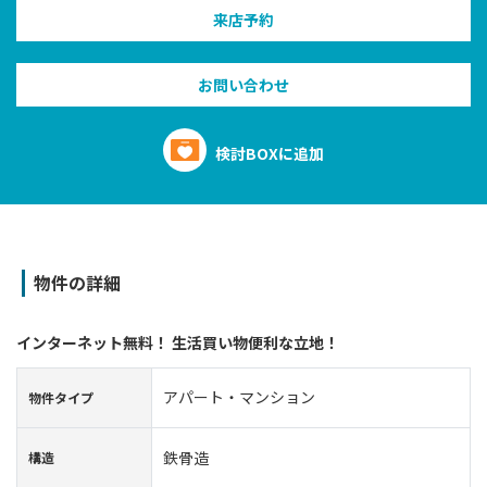
来店予約
お問い合わせ
検討BOXに追加
物件の詳細
インターネット無料！ 生活買い物便利な立地！
アパート・マンション
物件タイプ
鉄骨造
構造