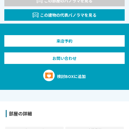
この部屋のパノラマを見る
この建物の代表パノラマを見る
来店予約
お問い合わせ
検討BOXに追加
部屋の詳細