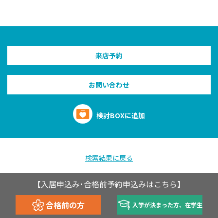
来店予約
お問い合わせ
検討BOXに追加
検索結果に戻る
【入居申込み･合格前予約申込みはこちら】
合格前の方
入学が決まった方、在学生