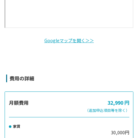
Googleマップを開く＞＞
費用の詳細
月額費用
32,990
円
（追加申込項目等を除く）
家賃
30,000円