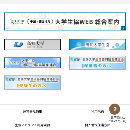
運営会社情報
利用規約
電子契約に
ついてのFAQ
生協アカウント利用規約
個人情報保護方針