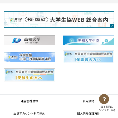
運営会社情報
利用規約
電子契約に
ついてのFAQ
生協アカウント利用規約
個人情報保護方針