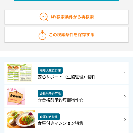
MY検索条件から再検索
この検索条件を保存する
高知大生協管理
安心サポート（生協管理）物件
合格前予約可能
☆合格前予約可能物件☆
食事付き物件
食事付きマンション特集