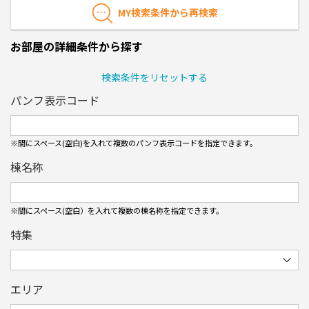
MY検索条件から再検索
お部屋の詳細条件から探す
検索条件をリセットする
パンフ表示コード
※間にスペース(空白)を入れて複数のパンフ表⽰コードを指定できます。
棟名称
※間にスペース(空白）を入れて複数の棟名称を指定できます。
特集
エリア