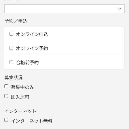
予約／申込
オンライン申込
オンライン予約
合格前予約
募集状況
募集中のみ
即入居可
インターネット
インターネット無料