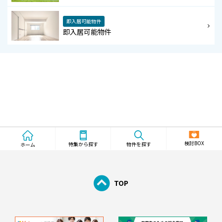
即入居可能物件
即入居可能物件
検討BOX
物件を探す
特集から探す
ホーム
TOP