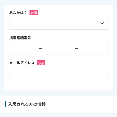
あなたは？
必須
携帯電話番号
メールアドレス
必須
入居される方の情報