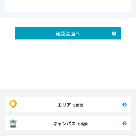
確認画面へ
エリア
で検索
キャンパス
で検索