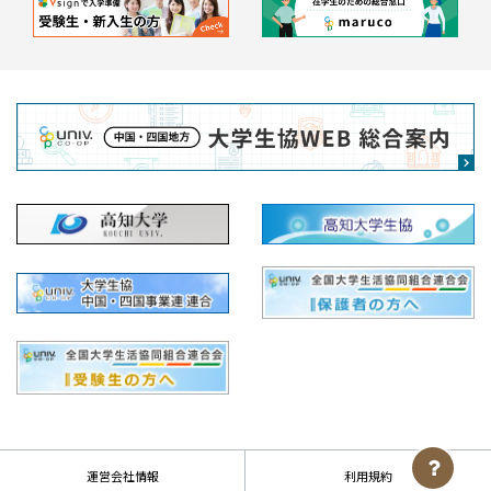
運営会社情報
利用規約