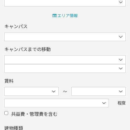
エリア情報
キャンパス
キャンパスまでの移動
賃料
〜
程度
共益費・管理費を含む
建物種類