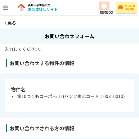
高知大学生協公式
お部屋探しサイト
検討BOX
戻る
お問い合わせフォーム
入力してください。
お問い合わせする物件の情報
物件名
第10つくもコーポ-610 (パンフ表示コード：00310010)
お問い合わせされる方の情報