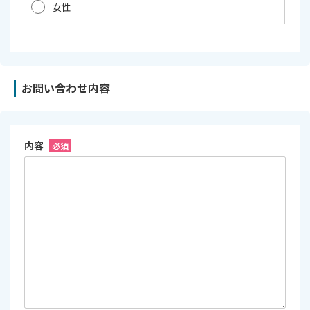
女性
お問い合わせ内容
内容
必須