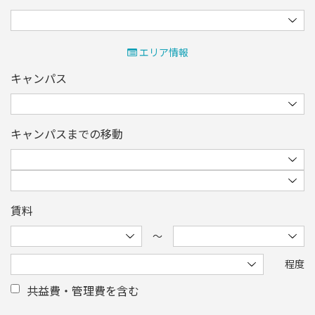
エリア情報
キャンパス
キャンパスまでの移動
賃料
〜
程度
共益費・管理費を含む