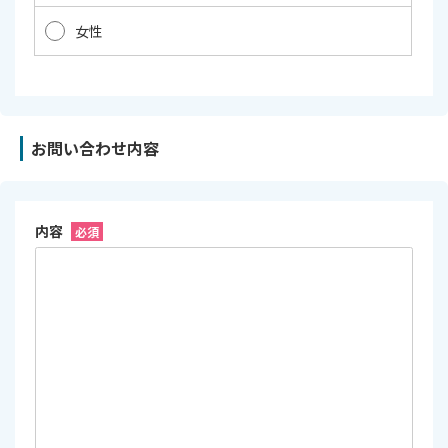
女性
お問い合わせ内容
内容
必須