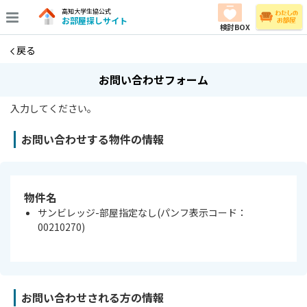
高知大学生協公式
お部屋探しサイト
検討BOX
戻る
お問い合わせフォーム
入力してください。
お問い合わせする物件の情報
物件名
サンビレッジ-部屋指定なし(パンフ表示コード：
00210270)
お問い合わせされる方の情報