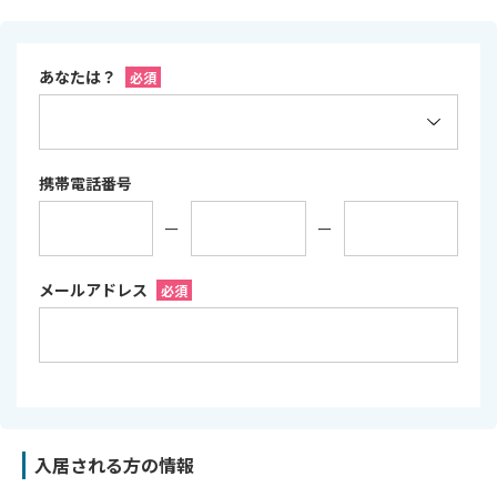
あなたは？
必須
携帯電話番号
メールアドレス
必須
入居される方の情報