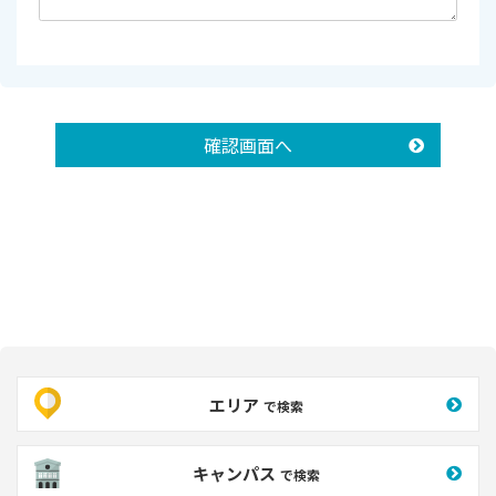
確認画面へ
エリア
で検索
キャンパス
で検索