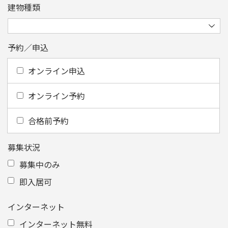
建物種類
予約／申込
オンライン申込
オンライン予約
合格前予約
募集状況
募集中のみ
即入居可
インターネット
インターネット無料