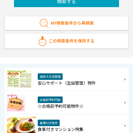
検索する
MY検索条件から再検索
この検索条件を保存する
高知大生協管理
安心サポート（生協管理）物件
合格前予約可能
☆合格前予約可能物件☆
食事付き物件
食事付きマンション特集