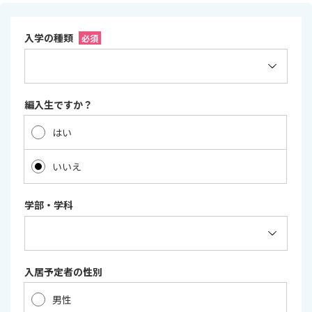
入学の種類
必須
編入生ですか？
はい
いいえ
学部・学科
入居予定者の性別
男性