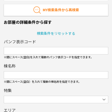
MY検索条件から再検索
お部屋の詳細条件から探す
検索条件をリセットする
パンフ表示コード
※間にスペース(空白)を入れて複数のパンフ表⽰コードを指定できます。
棟名称
※間にスペース(空白）を入れて複数の棟名称を指定できます。
特集
エリア