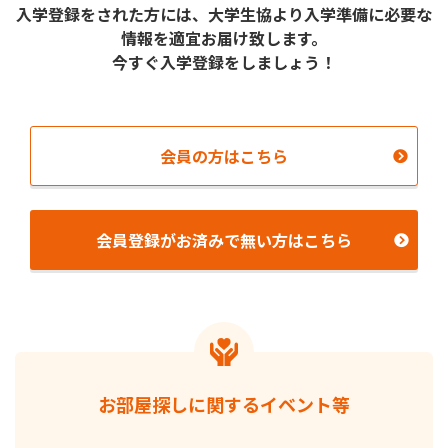
⼊学登録をされた⽅には、⼤学⽣協より⼊学準備に必要な
情報を適宜お届け致します。
今すぐ入学登録をしましょう！
会員の⽅はこちら
会員登録がお済みで無い⽅はこちら
お部屋探しに関するイベント等