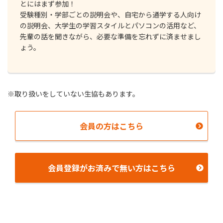
とにはまず参加！
受験種別・学部ごとの説明会や、⾃宅から通学する⼈向け
の説明会、大学生の学習スタイルとパソコンの活用など、
先輩の話を聞きながら、必要な準備を忘れずに済ませまし
ょう。
※取り扱いをしていない⽣協もあります。
会員の⽅はこちら
会員登録がお済みで無い⽅はこちら