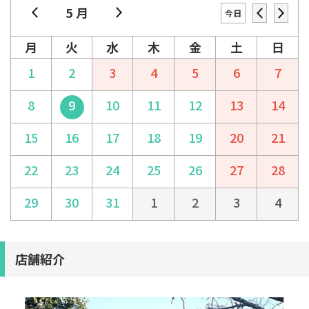
5 月
今日
月
火
水
木
金
土
日
1
2
3
4
5
6
7
8
9
10
11
12
13
14
15
16
17
18
19
20
21
22
23
24
25
26
27
28
29
30
31
1
2
3
4
店舗紹介