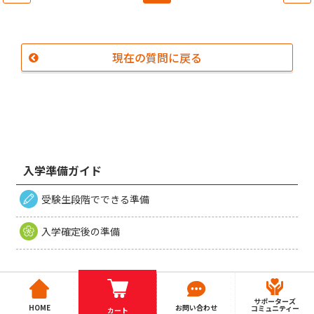
現在の質問に戻る
入学準備ガイド
受験生段階でできる準備
入学確定後の準備
サポーターズ
HOME
お問い合わせ
コミュニティー
カート