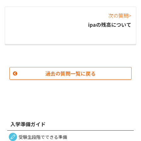
次の質問>
ipaの残高について
過去の質問一覧に戻る
入学準備ガイド
受験生段階でできる準備