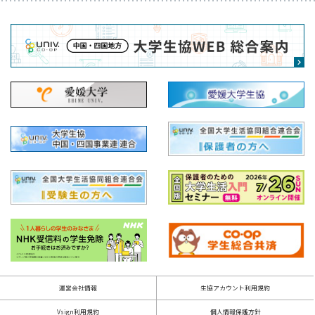
運営会社情報
生協アカウント利用規約
Vsign利用規約
個人情報保護方針