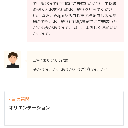
で、6/28までに生協にご来店いただき、申込書
の記入とお支払いのお手続きを行ってくださ
い。 なお、Vsignから自動車学校を申し込んだ
場合でも、お手続きには6/28までにご来店いた
だく必要があります。 以上、よろしくお願いい
たします。
回答：あり さん
03/28
分かりました。ありがとうございました！
<前の質問
オリエンテーション