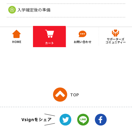
入学確定後の準備
サポーターズ
HOME
お問い合わせ
コミュニティー
カート
TOP