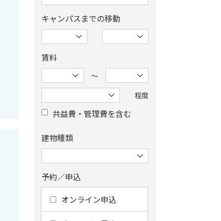
キャンパスまでの移動
賃料
〜
程度
共益費・管理費を含む
建物種類
予約／申込
オンライン申込