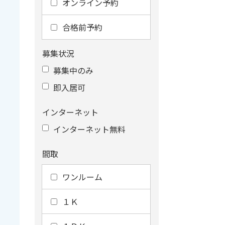
オンライン予約
合格前予約
募集状況
募集中のみ
即入居可
インターネット
インターネット無料
間取
ワンルーム
１Ｋ