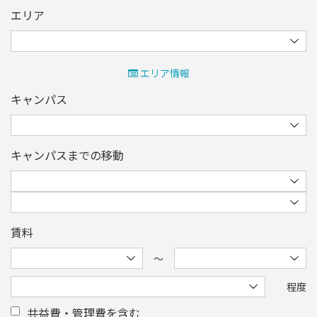
エリア
エリア情報
キャンパス
キャンパスまでの移動
賃料
〜
程度
共益費・管理費を含む