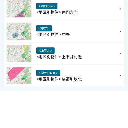
＜南門方向＞
<地区別物件> 南門方向
＜中野＞
<地区別物件> 中野
＜上平井＞
<地区別物件> 上平井付近
＜椹野川以北＞
<地区別物件> 椹野川以北