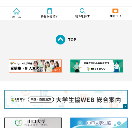
検討BOX
物件を探す
特集から探す
ホーム
TOP