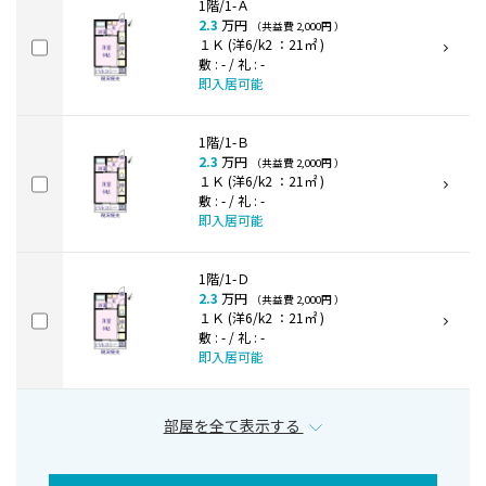
1階/1-Ａ
2.3
万円
（共益費 2,000円 ）
１Ｋ (洋6/k2 ：21㎡ )
敷 : - / 礼 : -
即入居可能
1階/1-Ｂ
2.3
万円
（共益費 2,000円 ）
１Ｋ (洋6/k2 ：21㎡ )
敷 : - / 礼 : -
即入居可能
1階/1-Ｄ
2.3
万円
（共益費 2,000円 ）
１Ｋ (洋6/k2 ：21㎡ )
敷 : - / 礼 : -
即入居可能
部屋を全て表示する