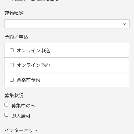
建物種類
予約／申込
オンライン申込
オンライン予約
合格前予約
募集状況
募集中のみ
即入居可
インターネット