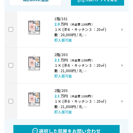
1階/101
2.0
万円
（共益費 2,000円 ）
１Ｋ (洋６・キッチン３ ：20㎡ )
敷 : 20,000円 / 礼 : -
即入居可能
2階/203
2.1
万円
（共益費 2,000円 ）
１Ｋ (洋６・キッチン３ ：20㎡ )
敷 : 21,000円 / 礼 : -
即入居可能
2階/205
2.1
万円
（共益費 2,000円 ）
１Ｋ (洋６・キッチン３ ：20㎡ )
敷 : 21,000円 / 礼 : -
即入居可能
選択した部屋をお問い合わせ