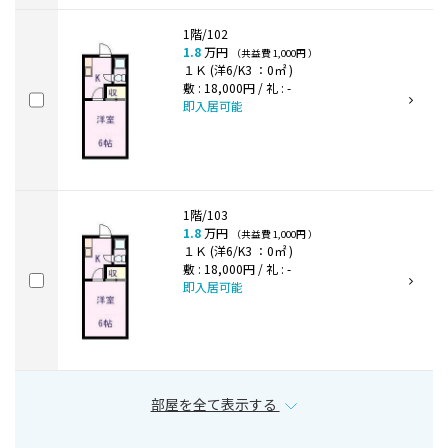
1階/102
1.8
万円
（共益費 1,000円 ）
１Ｋ (洋6/K3 ：0㎡ )
敷 : 18,000円 / 礼 : -
即入居可能
1階/103
1.8
万円
（共益費 1,000円 ）
１Ｋ (洋6/K3 ：0㎡ )
敷 : 18,000円 / 礼 : -
即入居可能
部屋を全て表示する