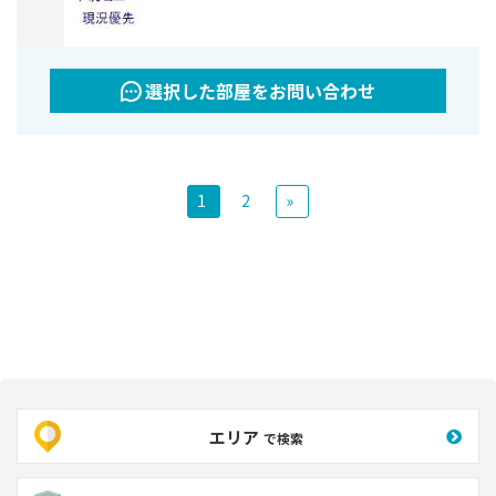
選択した部屋をお問い合わせ
Next
1
2
»
エリア
で検索