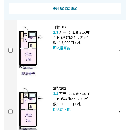
検討BOXに追加
1階/102
1.3
万円
（共益費 2,000円 ）
１Ｋ (洋7/k2.5 ：21㎡ )
敷 : 13,000円 / 礼 : -
即入居可能
2階/202
1.3
万円
（共益費 2,000円 ）
１Ｋ (洋7/k2.5 ：21㎡ )
敷 : 13,000円 / 礼 : -
即入居可能