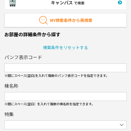
キャンパス
で検索
MY検索条件から再検索
お部屋の詳細条件から探す
検索条件をリセットする
パンフ表示コード
※間にスペース(空白)を入れて複数のパンフ表⽰コードを指定できます。
棟名称
※間にスペース(空白）を入れて複数の棟名称を指定できます。
特集