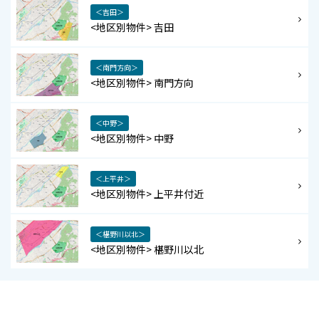
＜吉田＞
<地区別物件> 吉田
＜南門方向＞
<地区別物件> 南門方向
＜中野＞
<地区別物件> 中野
＜上平井＞
<地区別物件> 上平井付近
＜椹野川以北＞
<地区別物件> 椹野川以北