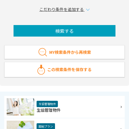
こだわり条件を追加する
検索する
MY検索条件から再検索
この検索条件を保存する
生協管理物件
生協管理物件
国総プラン