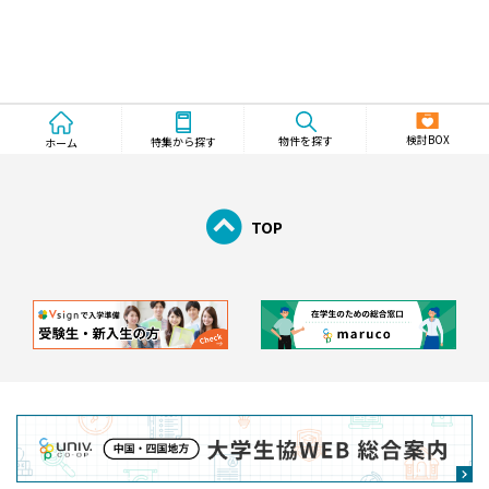
検討BOX
物件を探す
特集から探す
ホーム
TOP