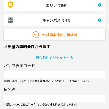
エリア
で検索
キャンパス
で検索
MY検索条件から再検索
お部屋の詳細条件から探す
検索条件をリセットする
パンフ表示コード
※間にスペース(空白)を入れて複数のパンフ表⽰コードを指定できます。
棟名称
※間にスペース(空白）を入れて複数の棟名称を指定できます。