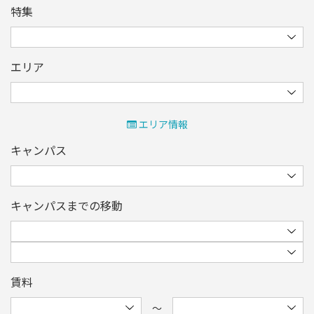
特集
エリア
エリア情報
キャンパス
キャンパスまでの移動
賃料
〜