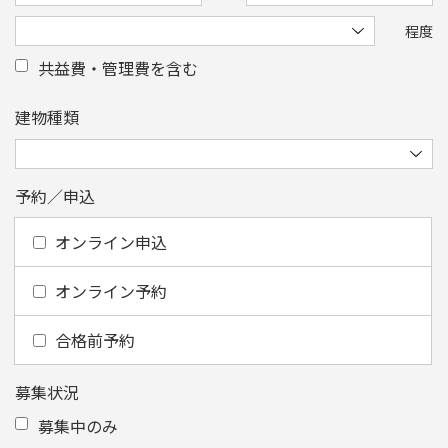
程度
共益費・管理費を含む
建物種類
予約／申込
オンライン申込
オンライン予約
合格前予約
募集状況
募集中のみ