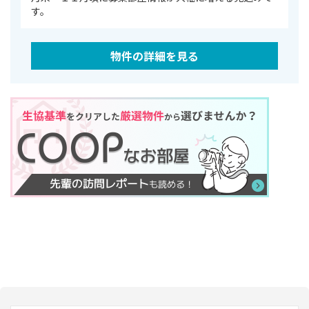
す。
物件の詳細を見る