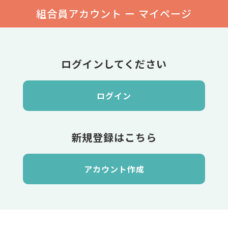
組合員アカウント ー マイページ
ログインしてください
ログイン
新規登録はこちら
アカウント作成