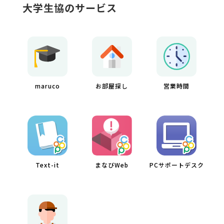
大学生協のサービス
maruco
お部屋探し
営業時間
Text-it
まなびWeb
PCサポートデスク