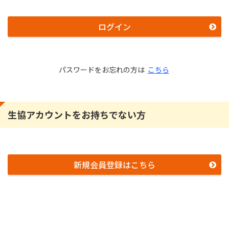
ログイン
パスワードをお忘れの方は
こちら
生協アカウントをお持ちでない方
新規会員登録はこちら