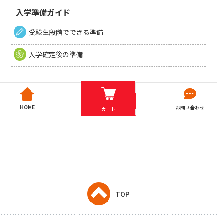
入学準備ガイド
受験生段階でできる準備
入学確定後の準備
HOME
お問い合わせ
カート
TOP