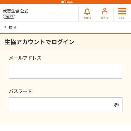
就実生協 公式
2027
お知らせ
ログイン
メニュー
戻る
生協アカウントでログイン
メールアドレス
パスワード