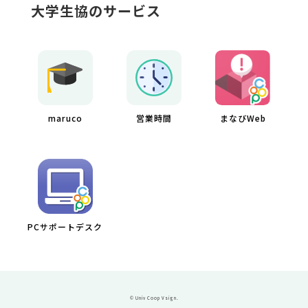
大学生協のサービス
maruco
営業時間
まなびWeb
PCサポートデスク
© Univ Coop Vsign.