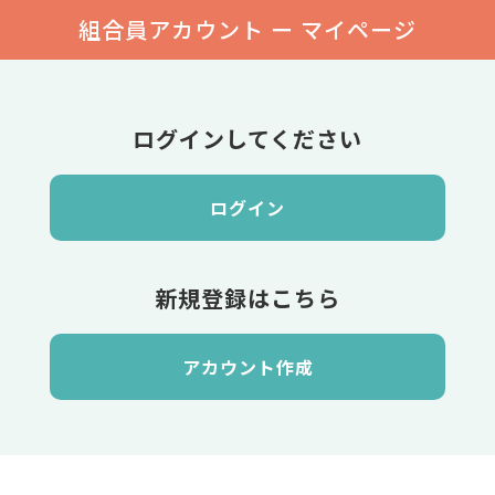
組合員アカウント ー マイページ
ログインしてください
ログイン
新規登録はこちら
アカウント作成