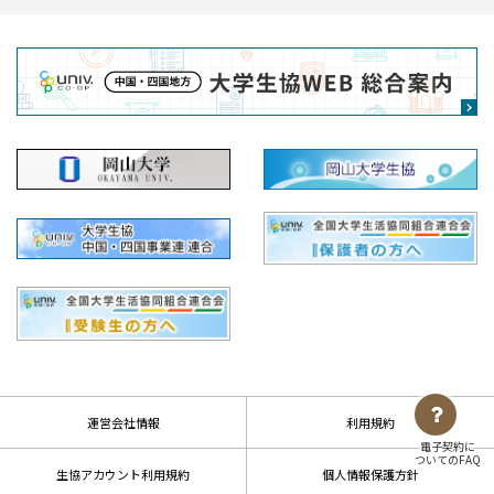
運営会社情報
利用規約
電子契約に
ついてのFAQ
生協アカウント利用規約
個人情報保護方針