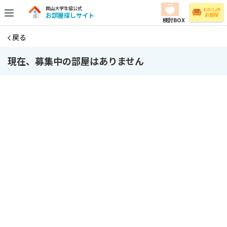
岡山大学生協公式
お部屋探しサイト
検討BOX
戻る
現在、募集中の部屋はありません