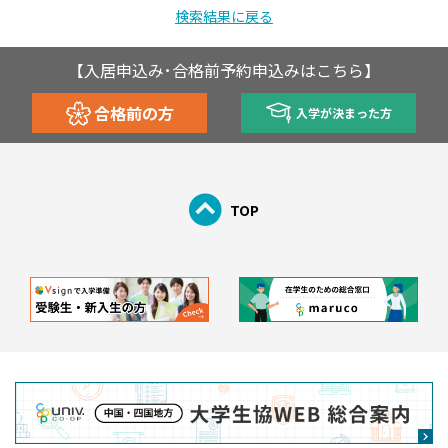
検索結果に戻る
【入居申込み･合格前予約申込みはこちら】
合格前の方
入学が決まった方
TOP