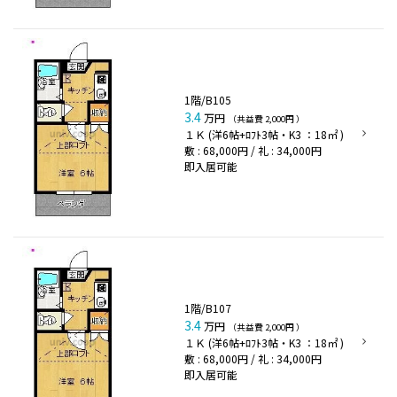
1階/B105
3.4
万円
（共益費 2,000円 ）
１Ｋ (洋6帖+ﾛﾌﾄ3帖・K3 ：18㎡ )
敷 : 68,000円 / 礼 : 34,000円
即入居可能
1階/B107
3.4
万円
（共益費 2,000円 ）
１Ｋ (洋6帖+ﾛﾌﾄ3帖・K3 ：18㎡ )
敷 : 68,000円 / 礼 : 34,000円
即入居可能