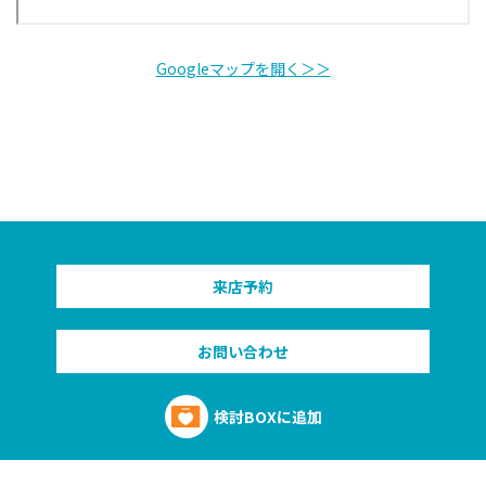
Googleマップを開く＞＞
来店予約
お問い合わせ
検討BOXに追加