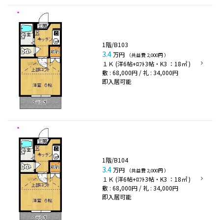
1階/B103
3.4
万円
（共益費 2,000円 ）
１Ｋ (洋6帖+ﾛﾌﾄ3帖・K3 ：18㎡ )
敷 : 68,000円 / 礼 : 34,000円
即入居可能
1階/B104
3.4
万円
（共益費 2,000円 ）
１Ｋ (洋6帖+ﾛﾌﾄ3帖・K3 ：18㎡ )
敷 : 68,000円 / 礼 : 34,000円
即入居可能