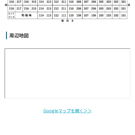
周辺地図
Googleマップを開く＞＞