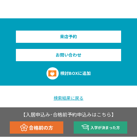
来店予約
お問い合わせ
検討BOXに追加
検索結果に戻る
【入居申込み･合格前予約申込みはこちら】
合格前の方
入学が決まった方