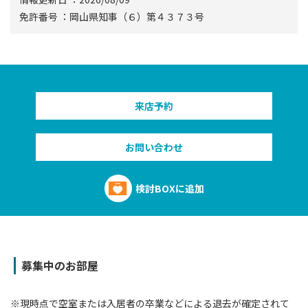
免許番号 ：岡山県知事（６）第４３７３号
来店予約
お問い合わせ
検討BOXに追加
募集中のお部屋
※現時点で空室または⼊居者の卒業などによる退去が確定されて