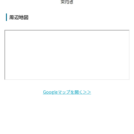
周辺地図
Googleマップを開く＞＞