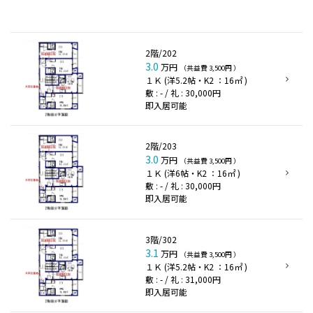
2階/202
3.0
万円
（共益費 3,500円 ）
１Ｋ (洋5.2帖・K2 ：16㎡ )
敷 : - / 礼 : 30,000円
即入居可能
2階/203
3.0
万円
（共益費 3,500円 ）
１Ｋ (洋6帖・K2 ：16㎡ )
敷 : - / 礼 : 30,000円
即入居可能
3階/302
3.1
万円
（共益費 3,500円 ）
１Ｋ (洋5.2帖・K2 ：16㎡ )
敷 : - / 礼 : 31,000円
即入居可能