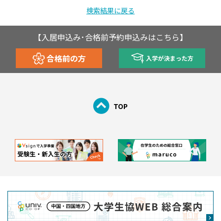
検索結果に戻る
【入居申込み･合格前予約申込みはこちら】
合格前の方
入学が決まった方
TOP