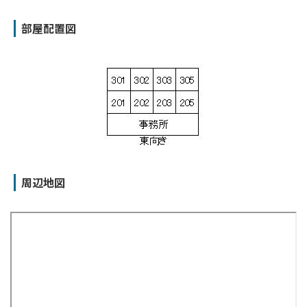
部屋配置図
周辺地図