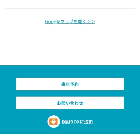
Googleマップを開く＞＞
来店予約
お問い合わせ
検討BOXに追加