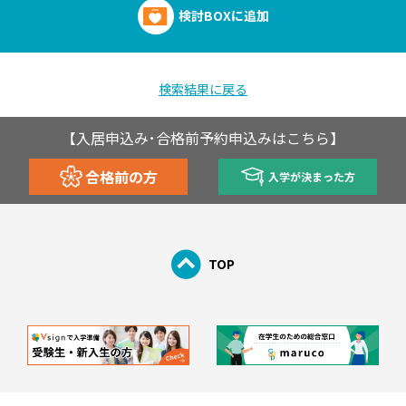
検討BOXに追加
検索結果に戻る
【入居申込み･合格前予約申込みはこちら】
合格前の方
入学が決まった方
TOP