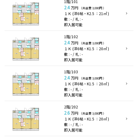
1階/101
2.4
万円
（共益費 3,000円 ）
１Ｋ (洋6帖・K2.5 ：21㎡ )
敷 : - / 礼 : -
即入居可能
1階/102
2.4
万円
（共益費 3,000円 ）
１Ｋ (洋6帖・K1.5 ：20㎡ )
敷 : - / 礼 : -
即入居可能
1階/103
2.4
万円
（共益費 3,000円 ）
１Ｋ (洋6帖・K1.5 ：20㎡ )
敷 : - / 礼 : -
即入居可能
2階/202
2.6
万円
（共益費 3,000円 ）
１Ｋ (洋6帖・K1.5 ：20㎡ )
敷 : - / 礼 : -
即入居可能