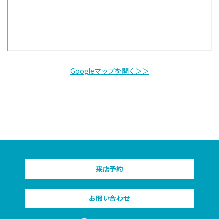
Googleマップを開く＞＞
来店予約
お問い合わせ