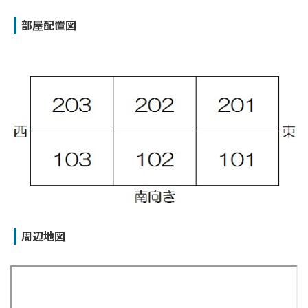
部屋配置図
周辺地図