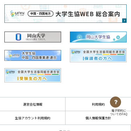
運営会社情報
利用規約
電子契約に
ついてのFAQ
生協アカウント利用規約
個人情報保護方針