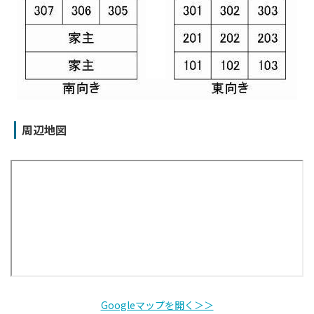
周辺地図
Googleマップを開く＞＞