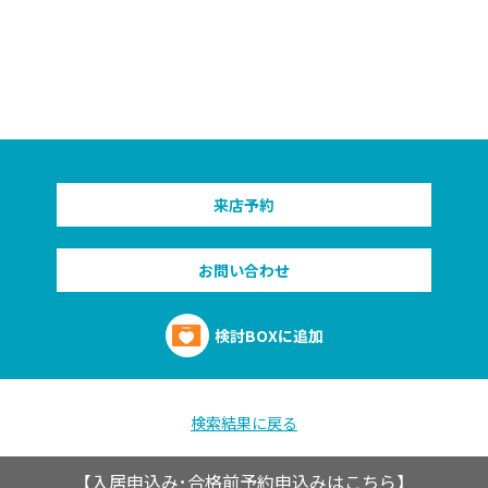
来店予約
お問い合わせ
検討BOXに追加
検索結果に戻る
【入居申込み･合格前予約申込みはこちら】