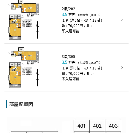
2階/202
3.5
万円
（共益費 3,000円 ）
１Ｋ (洋6帖・K3 ：18㎡ )
敷 : 70,000円 / 礼 : -
即入居可能
3階/305
3.5
万円
（共益費 3,000円 ）
１Ｋ (洋6帖・K3 ：18㎡ )
敷 : 70,000円 / 礼 : -
即入居可能
部屋配置図