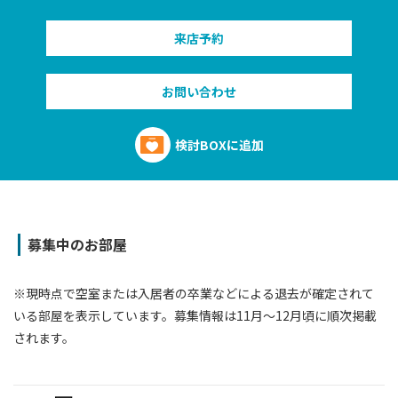
来店予約
お問い合わせ
検討BOXに追加
募集中のお部屋
※現時点で空室または⼊居者の卒業などによる退去が確定されて
いる部屋を表⽰しています。募集情報は11⽉〜12⽉頃に順次掲載
されます。