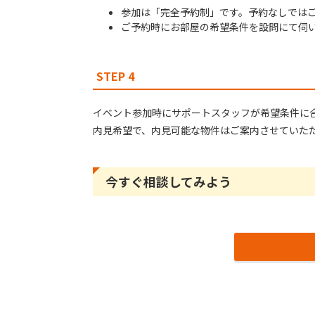
参加は「完全予約制」です。予約なしでは
ご予約時にお部屋の希望条件を設問にて伺
STEP 4
イベント参加時にサポートスタッフが希望条件に
内見希望で、内見可能な物件はご案内させていた
今すぐ相談してみよう