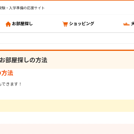
受験・入学準備の応援サイト
お部屋探し
ショッピング
お部屋探しの方法
の方法
もできます！