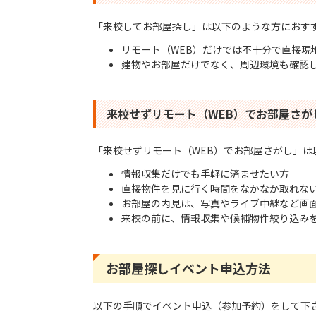
「来校してお部屋探し」は以下のような方におす
リモート（WEB）だけでは不十分で直接現
建物やお部屋だけでなく、周辺環境も確認
来校せずリモート（WEB）でお部屋さが
「来校せずリモート（WEB）でお部屋さがし」は
情報収集だけでも手軽に済ませたい方
直接物件を見に行く時間をなかなか取れな
お部屋の内見は、写真やライブ中継など画
来校の前に、情報収集や候補物件絞り込み
お部屋探しイベント申込方法
以下の手順でイベント申込（参加予約）をして下