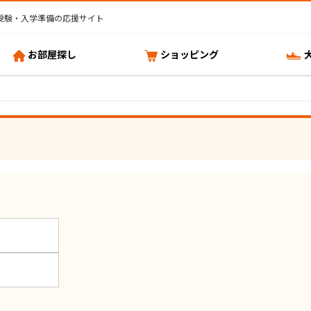
受験・入学準備の応援サイト
お部屋探し
ショッピング