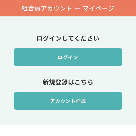
組合員アカウント ー マイページ
ログインしてください
ログイン
新規登録はこちら
アカウント作成