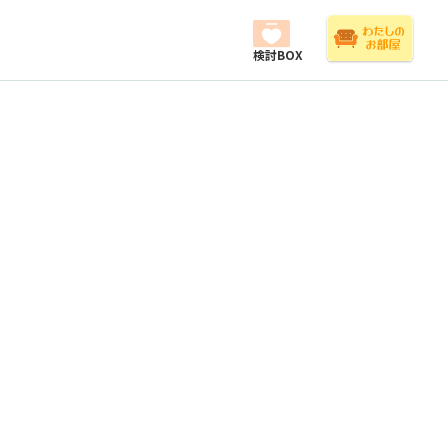
検討BOX