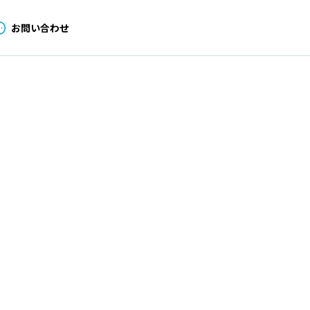
お問い合わせ