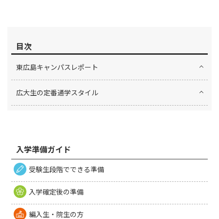
目次
東広島キャンパスレポート
広大生の定番通学スタイル
入学準備ガイド
受験生段階でできる準備
入学確定後の準備
編入生・院生の方