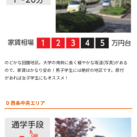
のどかな田園地区。大学の南側に長く緩やかな坂道(写真)がある
ので、家賃はかなり安め！男子学生には絶好の地区です。原付
があれば女子学生にもオススメ！
D 西条中央エリア