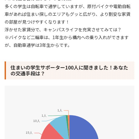
多くの学生は自転車で通学していますが、原付バイクや電動自転
車があれば住まい探しのエリアもグッと広がり、より割安な家賃
の部屋が見つけやすくなります！
浮かせた家賃分で、キャンパスライフを充実させてみては？
※バイクなど二輪車は、1年生から構内への乗り入れができます
が、自動車通学は3年生からです。
住まいの学生サポーター100人に聞きました！あなた
の交通手段は？