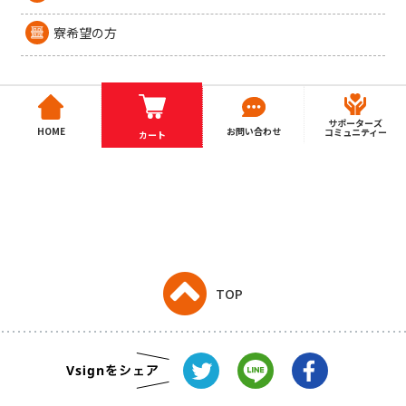
寮希望の方
サポーターズ
HOME
お問い合わせ
コミュニティー
カート
TOP