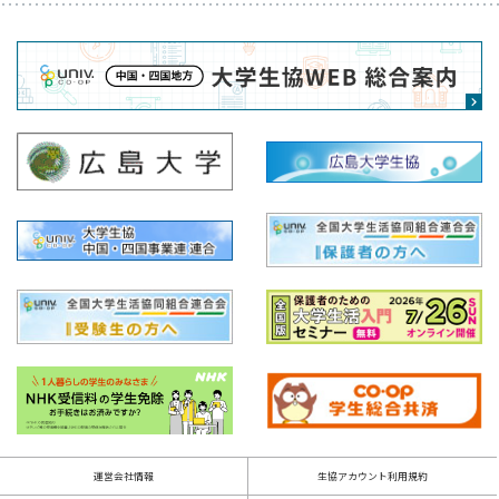
運営会社情報
生協アカウント利用規約