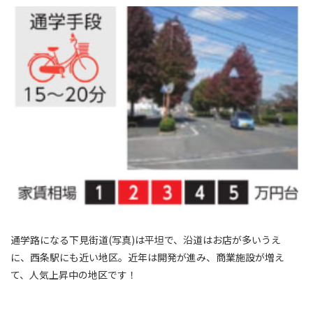
通学路になる下見街道(写真)は平坦で、沿道はお店が多いうえ
に、西条駅にも近い地区。近年は開発が進み、商業施設が増え
て、人気上昇中の地区です！