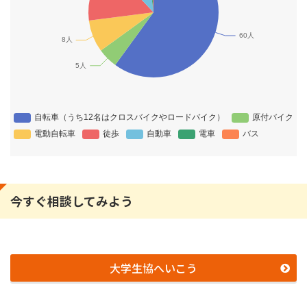
今すぐ相談してみよう
大学生協へいこう