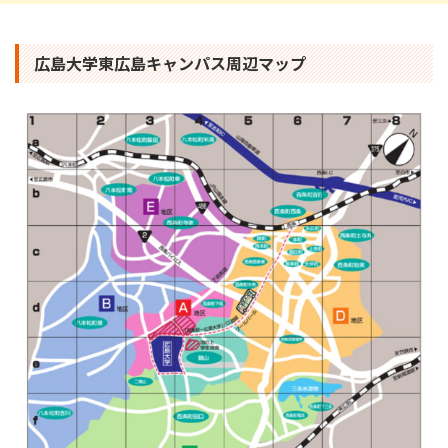
広島大学東広島キャンパス周辺マップ