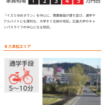
「イズミゆめタウン」を中心に、商業施設が建ち並び、通学や
アルバイトにも便利な、大学すぐ北側の地区。広島大学のキャ
ンパスライフの中心になる地区。
B 八本松エリア