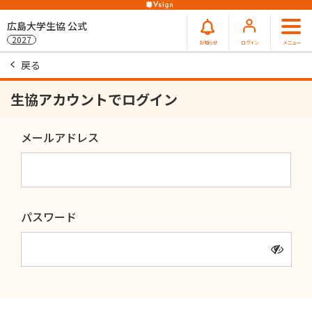
広島大学生協 公式
2027
お知らせ
ログイン
メニュー
戻る
生協アカウントでログイン
メールアドレス
パスワード