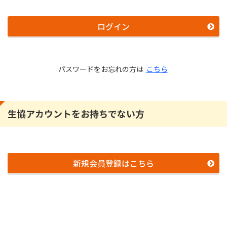
ログイン
パスワードをお忘れの方は
こちら
生協アカウントをお持ちでない方
新規会員登録はこちら