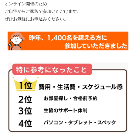
オンライン開催のため、
ご自宅からご家族で参加いただけます。
ぜひお気軽にお申込みください。