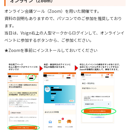
オンライン（Zoom）
オンライン会議ツール（Zoom）を用いた開催です。
資料の説明もありますので、パソコンでのご参加を推奨しており
ます。
当日は、Vsign右上の人型マークからログインして、オンラインイ
ベントに参加するボタンから、ご参加ください。
★Zoomを事前にインストールしておいてください