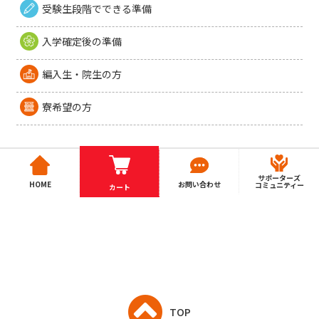
受験生段階でできる準備
入学確定後の準備
編入生・院生の方
寮希望の方
サポーターズ
HOME
お問い合わせ
コミュニティー
カート
TOP