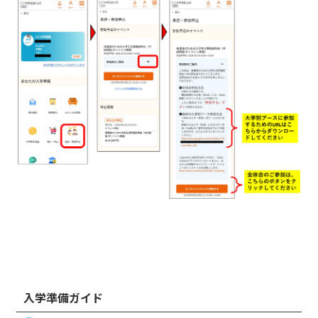
入学準備ガイド