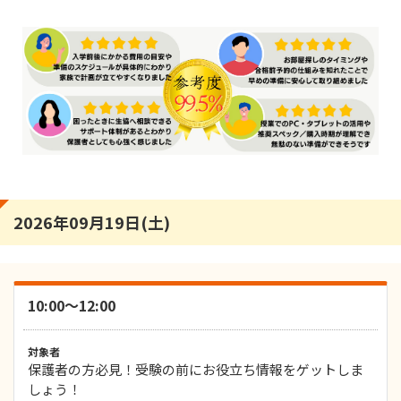
2026年09月19日(土)
10:00～12:00
対象者
保護者の方必見！受験の前にお役立ち情報をゲットしま
しょう！