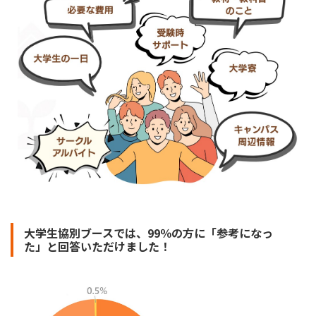
大学生協別ブースでは、99％の方に「参考になっ
た」と回答いただけました！