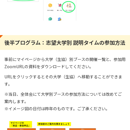
後半プログラム：志望大学別 説明タイムの参加方法
事前にマイページから大学（生協）別ブースの開催一覧と、参加用
ZoomURLの資料をダウンロードしてください。
URLをクリックするとその大学（生協）へ移動することができま
す。
※当日、全体会にて大学別ブースの参加方法については改めてご
案内します。
※イメージ図の日付は昨年のものです。ご了承ください。