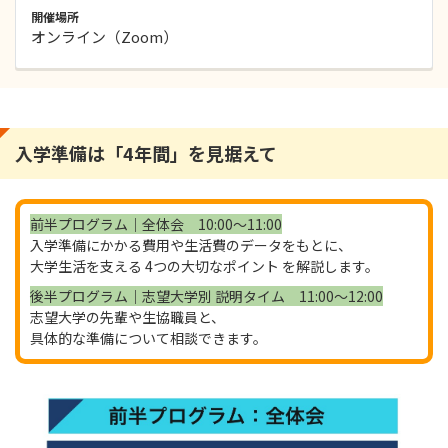
開催場所
オンライン（Zoom）
入学準備は「4年間」を見据えて
前半プログラム｜全体会 10:00～11:00
入学準備にかかる費用や生活費のデータをもとに、
大学生活を支える 4つの大切なポイント を解説します。
後半プログラム｜志望大学別 説明タイム 11:00～12:00
志望大学の先輩や生協職員と、
具体的な準備について相談できます。