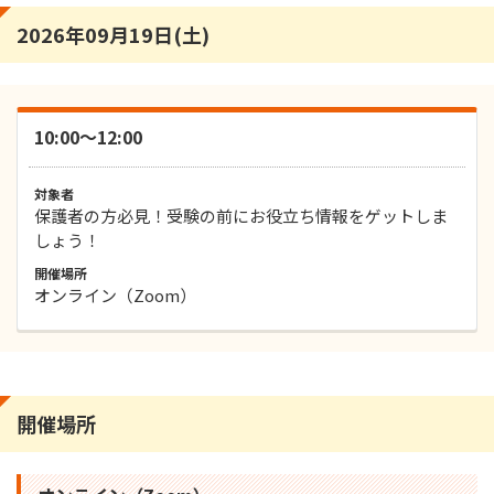
2026年09月19日(土)
10:00～12:00
対象者
保護者の方必見！受験の前にお役立ち情報をゲットしま
しょう！
開催場所
オンライン（Zoom）
開催場所