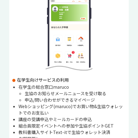
在学生向けサービスの利用
在学生の総合窓口maruco
生協のお知らせメールニュースを受け取る
申込/問い合わせができるマイページ
Webショッピング(maruco)でお買い物&生協ウォレッ
トでのお支払い
講座の受講申込やミールカードの申込
組合員限定イベントへの参加や生協ポイントGET
教科書購入サイトText-itで生協ウォレット決済