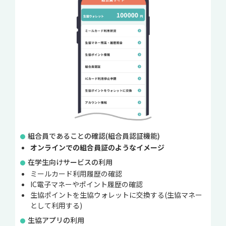
組合員であることの確認(組合員認証機能)
オンラインでの組合員証のようなイメージ
在学生向けサービスの利用
ミールカード利用履歴の確認
IC電子マネーやポイント履歴の確認
生協ポイントを生協ウォレットに交換する(生協マネー
として利用する)
生協アプリの利用