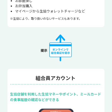
お部屋探し
お弁当購入
マイページから生協ウォレットチャージなど
※生協により、取り扱いのないサービスもあります。
組合員アカウント
生協店舗を利用した生協マネーやポイント、ミールカード
の食事履歴の確認などができる