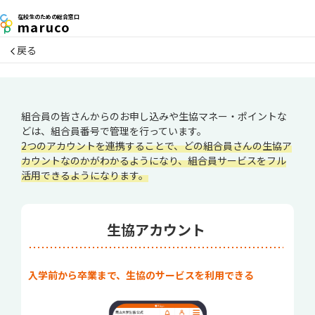
maruco
在校生
のための
総合窓口
maruco
戻る
組合員の皆さんからのお申し込みや生協マネー・ポイントな
どは、組合員番号で管理を行っています。
2つのアカウントを連携することで、どの組合員さんの生協ア
カウントなのかがわかるようになり、組合員サービスをフル
活用できるようになります。
生協アカウント
入学前から卒業まで、生協のサービスを利用できる