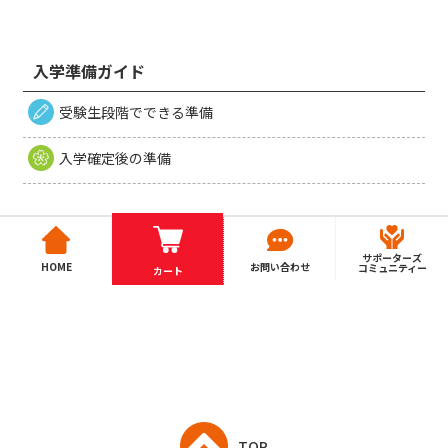
入学準備ガイド
受験生段階でできる準備
入学確定後の準備
サポーターズ
HOME
お問い合わせ
コミュニティー
カート
TOP