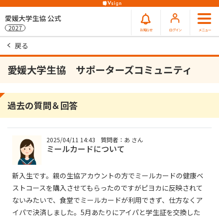
愛媛大学生協 公式
2027
お知らせ
ログイン
メニュー
戻る
愛媛大学生協 サポーターズコミュニティ
過去の質問＆回答
2025/04/11 14:43
質問者：あ さん
ミールカードについて
新入生です。親の生協アカウントの方でミールカードの健康ベ
ストコースを購入させてもらったのですがピヨカに反映されて
ないみたいで、食堂でミールカードが利用できず、仕方なくア
イパで決済しました。5月あたりにアイパと学生証を交換した