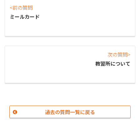
<前の質問
ミールカード
次の質問>
教習所について
過去の質問一覧に戻る