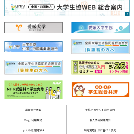
運営会社情報
生協アカウント利用規約
Vsign利用規約
個人情報保護方針
よくある質問Q&A
特定商取引法に基づく表記