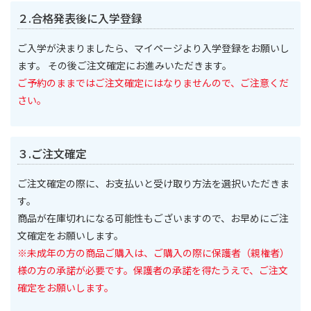
２.合格発表後に入学登録
ご入学が決まりましたら、マイページより入学登録をお願いし
ます。 その後ご注文確定にお進みいただきます。
ご予約のままではご注文確定にはなりませんので、ご注意くだ
さい。
３.ご注文確定
ご注文確定の際に、お支払いと受け取り方法を選択いただきま
す。
商品が在庫切れになる可能性もございますので、お早めにご注
文確定をお願いします。
※未成年の方の商品ご購入は、ご購入の際に保護者（親権者）
様の方の承諾が必要です。保護者の承諾を得たうえで、ご注文
確定をお願いします。