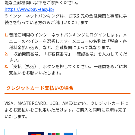
能な金融機関は以下をご参照ください。
https://www.pay-easy.jp/
※インターネットバンキングは、お取引先の金融機関と事前に手
続きを行っている方のみご利用いただけます
普段ご利用のインターネットバンキングにログインします。メ
ニューのペイジーを選択します。メニューの名称は「税金・各
種料金払い込み」など、金融機関によって異なります。
「収納機関番号」「お客様番号」「確認番号」を入力してくだ
さい。
「支払（払込）」ボタンを押してください。一週間をめどにお
支払いをお願いいたします。
クレジットカード支払いの場合
VISA、MASTERCARD、JCB、AMEXに対応、クレジットカードに
よるお支払いをご利用いただけます。ご購入と同時に決済は完了
いたします。