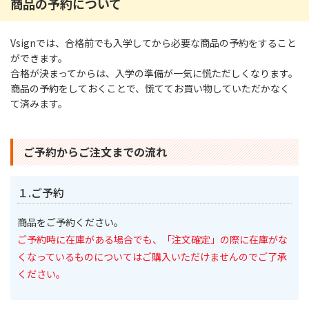
商品の予約について
Vsignでは、合格前でも入学してから必要な商品の予約をすること
ができます。
合格が決まってからは、入学の準備が一気に慌ただしくなります。
商品の予約をしておくことで、慌ててお買い物していただかなく
て済みます。
ご予約からご注文までの流れ
１.ご予約
商品をご予約ください。
ご予約時に在庫がある場合でも、「注文確定」の際に在庫がな
くなっているものについてはご購入いただけませんのでご了承
ください。