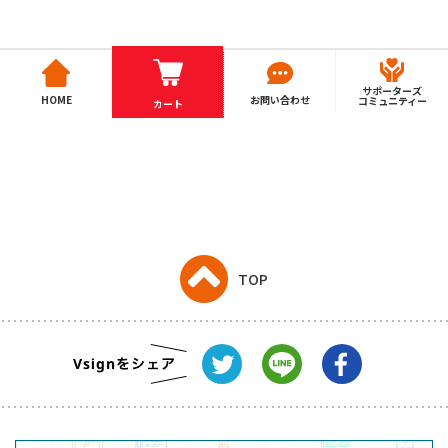
サポーターズ
HOME
お問い合わせ
コミュニティー
カート
TOP