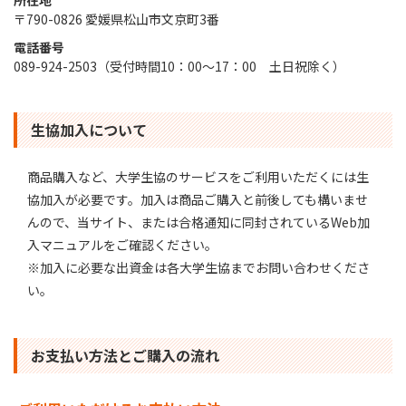
所在地
〒790-0826 愛媛県松山市文京町3番
電話番号
089-924-2503（受付時間10：00～17：00 土日祝除く）
生協加入について
商品購入など、大学生協のサービスをご利用いただくには生
協加入が必要です。加入は商品ご購入と前後しても構いませ
んので、当サイト、または合格通知に同封されているWeb加
入マニュアルをご確認ください。
※加入に必要な出資金は各大学生協までお問い合わせくださ
い。
お支払い方法とご購入の流れ