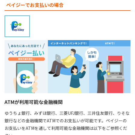
ペイジーでお支払いの場合
ATMが利用可能な金融機関
ゆうちょ銀行、みずほ銀行、三菱UFJ銀行、三井住友銀行、りそな
銀行などの金融機関でATMでのお支払いが可能です。ペイジーの
お支払いをATMを通して利用可能な金融機関は以下をご参照くだ