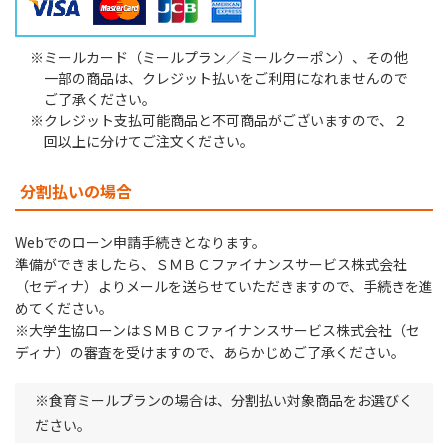
ミールカード（ミールプラン／ミールクーポン）、その他
一部の商品は、クレジット払いをご利用になれませんので
ご了承ください。
クレジット支払可能商品と不可商品がございますので、２
回以上に分けてご注文ください。
分割払いの場合
Webでのローン申請手続きとなります。
準備ができましたら、ＳＭＢＣファイナンスサービス株式会社
（セディナ）よりメールを送らせていただきますので、手続きを進
めてください。
※大学生協ローンはＳＭＢＣファイナンスサービス株式会社（セ
ディナ）の審査を受けますので、あらかじめご了承ください。
※食育ミールプランの場合は、分割払い対象商品をお選びく
ださい。