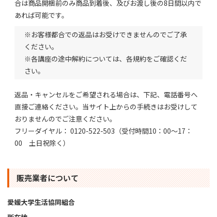
合は商品開梱前のみ商品到着後、及びお渡し後の8日間以内で
あれば可能です。
※お客様都合での返品はお受けできませんのでご了承
ください。
※各講座の途中解約については、各規約をご確認くだ
さい。
返品・キャンセルをご希望される場合は、下記、電話番号へ
直接ご連絡ください。当サイト上からの手続きはお受けして
おりませんのでご注意ください。
フリーダイヤル： 0120-522-503（受付時間10：00～17：
00 土日祝除く）
販売業者について
愛媛大学生活協同組合