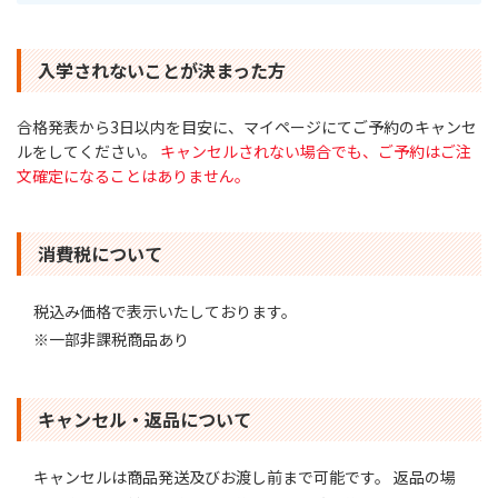
入学されないことが決まった方
合格発表から3日以内を目安に、マイページにてご予約のキャンセ
ルをしてください。
キャンセルされない場合でも、ご予約はご注
文確定になることはありません。
消費税について
税込み価格で表示いたしております。
※一部非課税商品あり
キャンセル・返品について
キャンセルは商品発送及びお渡し前まで可能です。 返品の場