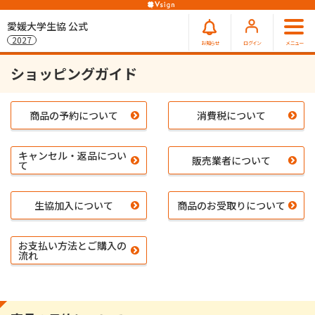
愛媛大学生協 公式
2027
お知らせ
ログイン
メニュー
ショッピングガイド
商品の予約について
消費税について
キャンセル・返品につい
販売業者について
て
生協加入について
商品のお受取りについて
お支払い方法とご購入の
流れ